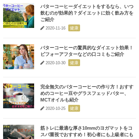
バターコーヒーダイエットをするなら、いつ
飲むのが効果的？ダイエットに効く飲み方を
ご紹介
健康
2020-11-16
バターコーヒーの驚異的なダイエット効果！
ビフォーアフターなどの口コミもご紹介
健康
2020-10-30
完全無欠のバターコーヒーの作り方！おすす
めのコーヒー豆やグラスフェッドバター、
MCTオイルも紹介
健康
2020-10-25
筋トレに最適な厚さ10mmのヨガマットをコ
スパ重視でおすすめ！初心者にも上級者にも