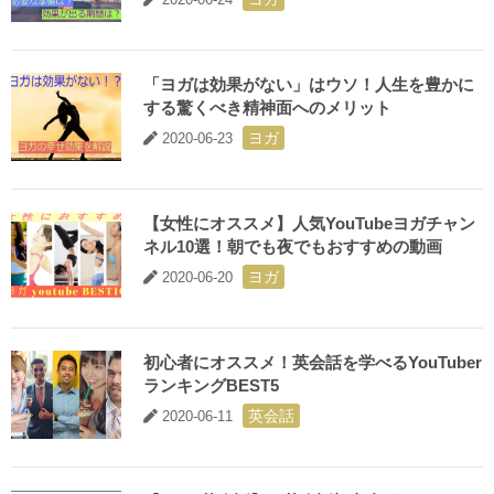
「ヨガは効果がない」はウソ！人生を豊かに
する驚くべき精神面へのメリット
ヨガ
2020-06-23
【女性にオススメ】人気YouTubeヨガチャン
ネル10選！朝でも夜でもおすすめの動画
ヨガ
2020-06-20
初心者にオススメ！英会話を学べるYouTuber
ランキングBEST5
英会話
2020-06-11