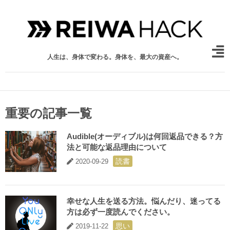
人生は、身体で変わる。身体を、最大の資産へ。
重要の記事一覧
Audible(オーディブル)は何回返品できる？方
法と可能な返品理由について
読書
2020-09-29
幸せな人生を送る方法。悩んだり、迷ってる
方は必ず一度読んでください。
思い
2019-11-22