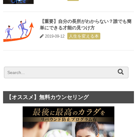
【重要】自分の長所がわからない？誰でも簡
単にできる才能の見つけ方
人生を変える本
2019-09-12
【オススメ】無料カウンセリング