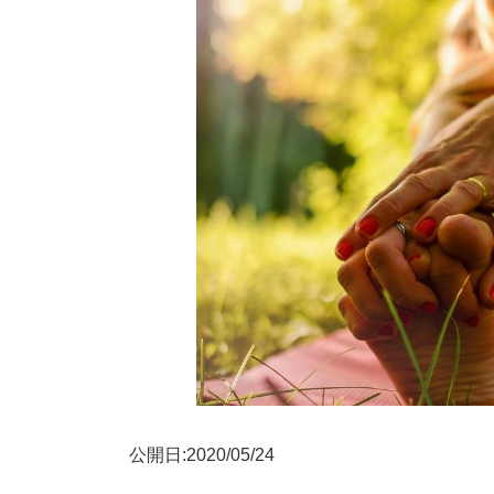
公開日:2020/05/24