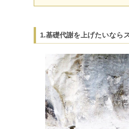
1.基礎代謝を上げたいなら