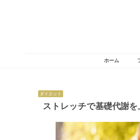
ホーム
ダイエット
ストレッチで基礎代謝を