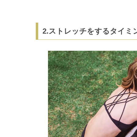
2.ストレッチをするタイミ