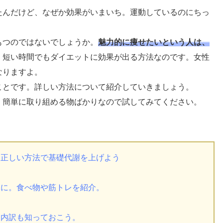
たんだけど、なぜか効果がいまいち。運動しているのにちっ
もつのではないでしょうか。
魅力的に痩せたいという人は、
、短い時間でもダイエットに効果が出る方法なのです。女性
なりますよ。
ことです。詳しい方法について紹介していきましょう。
、簡単に取り組める物ばかりなので試してみてください。
！正しい方法で基礎代謝を上げよう
体に。食べ物や筋トレを紹介。
？内訳も知っておこう。