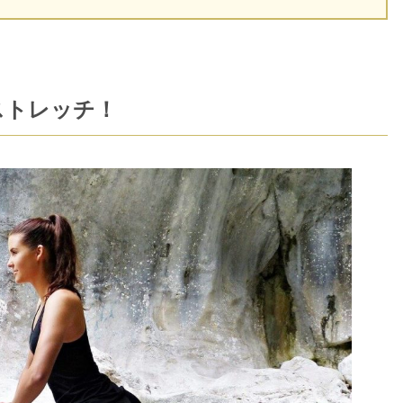
ストレッチ！