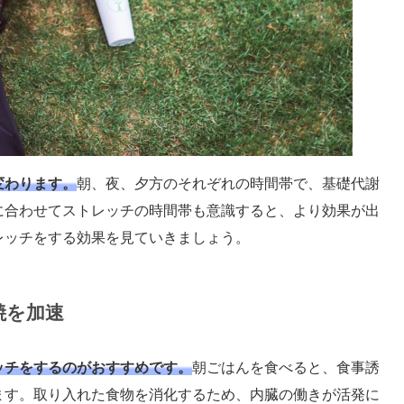
変わります。
朝、夜、夕方のそれぞれの時間帯で、基礎代謝
に合わせてストレッチの時間帯も意識すると、より効果が出
レッチをする効果を見ていきましょう。
焼を加速
ッチをするのがおすすめです。
朝ごはんを食べると、食事誘
ます。取り入れた食物を消化するため、内臓の働きが活発に