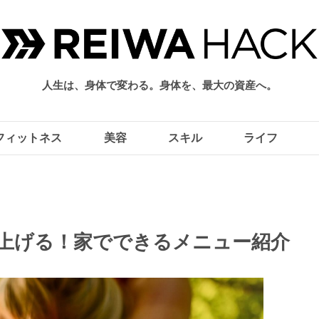
人生は、身体で変わる。身体を、最大の資産へ。
フィットネス
美容
スキル
ライフ
上げる！家でできるメニュー紹介