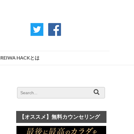
REIWA HACKとは
【オススメ】無料カウンセリング