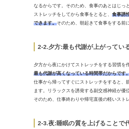
なるからです。そのため、食事のあとはじっ
ストレッチをしてから食事をとると、
食事誘
できます。
そのため、朝起きて食事をする前
2-2.夕方:最も代謝が上がってい
夕方から夜にかけてストレッチをする習慣を
最も代謝が高くなっている時間帯だからです
仕事から帰ってすぐにストレッチをすると、
ます。リラックスを誘発する副交感神経が優
そのため、仕事終わりや帰宅直後の軽いスト
2-3.夜:睡眠の質を上げること