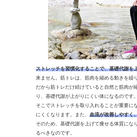
ストレッチを習慣化することで、基礎代謝を
来ません。筋トレは、筋肉を縮める動きを繰
だから筋トレだけ続けていると自然と筋肉が
り、基礎代謝が上がりにくい体になるのです
そこでストレッチを取り入れることが重要に
にくくなります。また、
血流が改善しやすく
そのため、基礎代謝を上げて痩せる体質にな
るべきなのです。