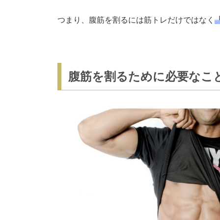
つまり、腹筋を割るには筋トレだけではなく
腹筋を割るために必要なこ