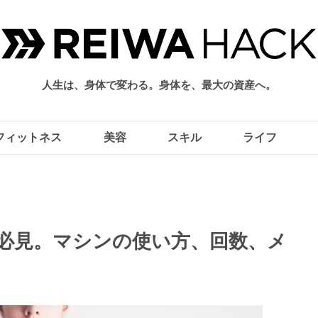
人生は、身体で変わる。身体を、最大の資産へ。
フィットネス
美容
スキル
ライフ
必見。マシンの使い方、回数、メ