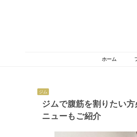
ホーム
ジム
ジムで腹筋を割りたい方
ニューもご紹介