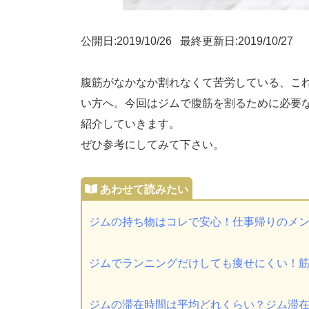
公開日:2019/10/26 最終更新日:2019/10/27
腹筋がなかなか割れなくて苦労している、こ
い方へ。今回はジムで腹筋を割るために必要
紹介していきます。
ぜひ参考にしてみて下さい。
ジムの持ち物はコレで安心！仕事帰りのメ
ジムでランニングだけしても痩せにくい！
ジムの滞在時間は平均どれくらい？ジム滞在