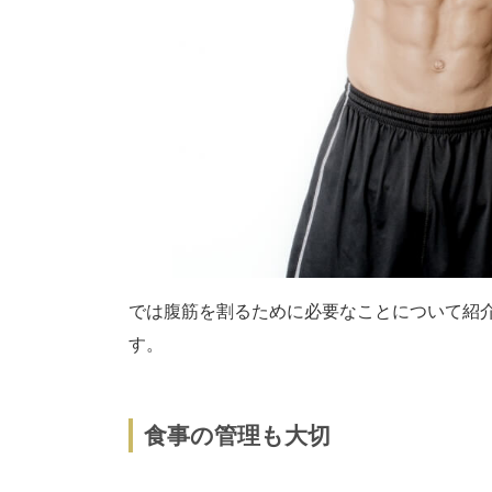
では腹筋を割るために必要なことについて紹
食事の管理も大切