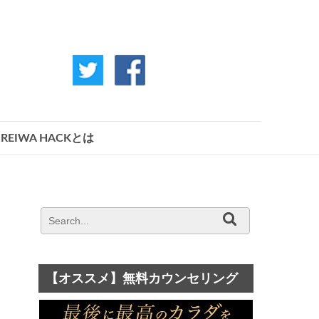
REIWA HACKとは
【オススメ】無料カウンセリング