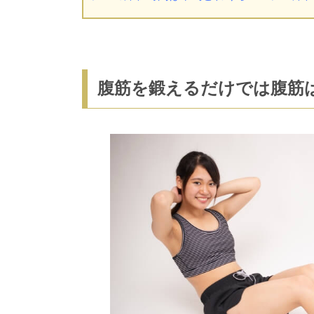
腹筋を鍛えるだけでは腹筋