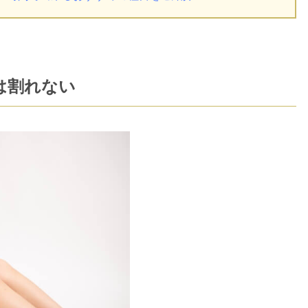
は割れない