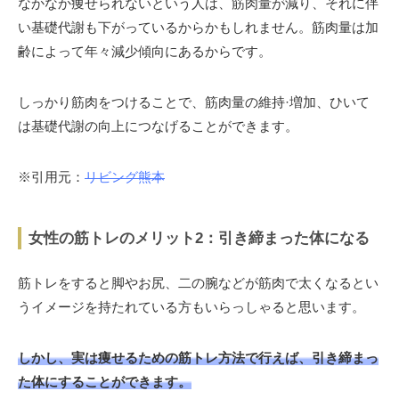
なかなか痩せられないという人は、筋肉量が減り、それに伴
い基礎代謝も下がっているからかもしれません。筋肉量は加
齢によって年々減少傾向にあるからです。
しっかり筋肉をつけることで、筋肉量の維持·増加、ひいて
は基礎代謝の向上につなげることができます。
※引用元：
リビング熊本
女性の筋トレのメリット2：引き締まった体になる
筋トレをすると脚やお尻、二の腕などが筋肉で太くなるとい
うイメージを持たれている方もいらっしゃると思います。
しかし、実は痩せるための筋トレ方法で行えば、引き締まっ
た体にすることができます。