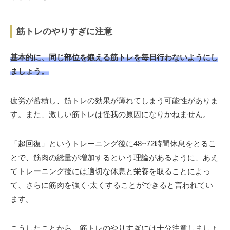
筋トレのやりすぎに注意
基本的に、同じ部位を鍛える筋トレを毎日行わないようにし
ましょう。
疲労が蓄積し、筋トレの効果が薄れてしまう可能性がありま
す。また、激しい筋トレは怪我の原因になりかねません。
「超回復」というトレーニング後に48~72時間休息をとるこ
とで、筋肉の総量が増加するという理論があるように、あえ
てトレーニング後には適切な休息と栄養を取ることによっ
て、さらに筋肉を強く·太くすることができると言われてい
ます。
こうしたことから、筋トレのやりすぎには十分注意しましょ