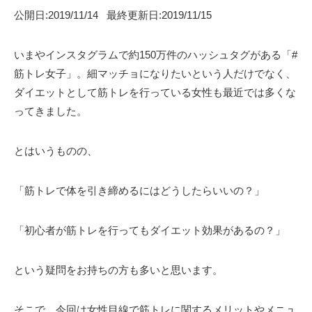
公開日:2019/11/14 最終更新日:2019/11/15
いまやインスタグラムで約150万件のハッシュタグがある「#
筋トレ女子」。細マッチョになりたいという人だけでなく、
ダイエットとして筋トレを行っている女性も最近では多くな
ってきました。
とはいうものの、
「筋トレで体を引き締めるにはどうしたらいいの？」
「初心者が筋トレを行ってもダイエット効果があるの？」
という疑問をお持ちの方も多いと思います。
そこで、今回は女性目線で筋トレに関するメリットやメニュ