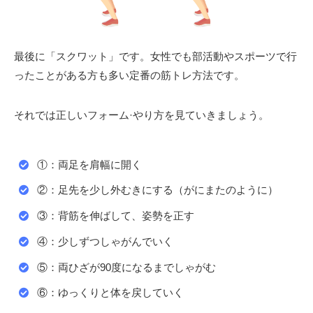
最後に「スクワット」です。女性でも部活動やスポーツで行
ったことがある方も多い定番の筋トレ方法です。
それでは正しいフォーム·やり方を見ていきましょう。
①：両足を肩幅に開く
②：足先を少し外むきにする（がにまたのように）
③：背筋を伸ばして、姿勢を正す
④：少しずつしゃがんでいく
⑤：両ひざが90度になるまでしゃがむ
⑥：ゆっくりと体を戻していく