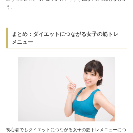
う。
まとめ：ダイエットにつながる女子の筋トレ
メニュー
初心者でもダイエットにつながる女子の筋トレメニューにつ