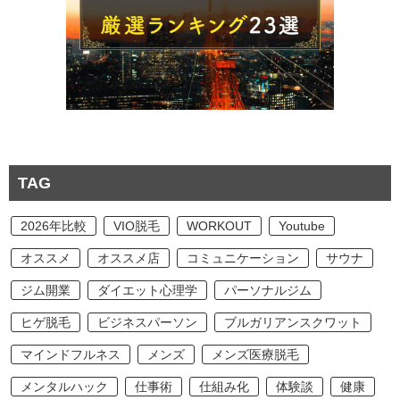
TAG
2026年比較
VIO脱毛
WORKOUT
Youtube
オススメ
オススメ店
コミュニケーション
サウナ
ジム開業
ダイエット心理学
パーソナルジム
ヒゲ脱毛
ビジネスパーソン
ブルガリアンスクワット
マインドフルネス
メンズ
メンズ医療脱毛
メンタルハック
仕事術
仕組み化
体験談
健康