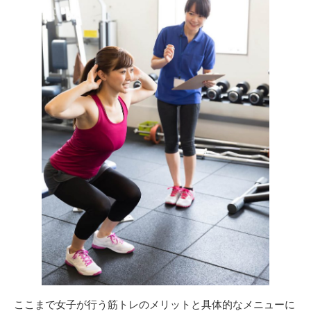
ここまで女子が行う筋トレのメリットと具体的なメニューに