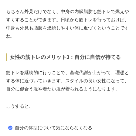
もちろん外見だけでなく、中身の内臓脂肪も筋トレで燃えや
すくすることができます。日頃から筋トレを行っておけば、
中身も外見も脂肪を燃焼しやすい体に近づくということです
ね。
女性の筋トレのメリット3：自分に自信が持てる
筋トレを継続的に行うことで、基礎代謝が上がって、理想と
する体に近づいていきます。スタイルの良い女性になって、
自分に似合う服や着たい服が着られるようになります。
こうすると、
自分の体型について気にならなくなる