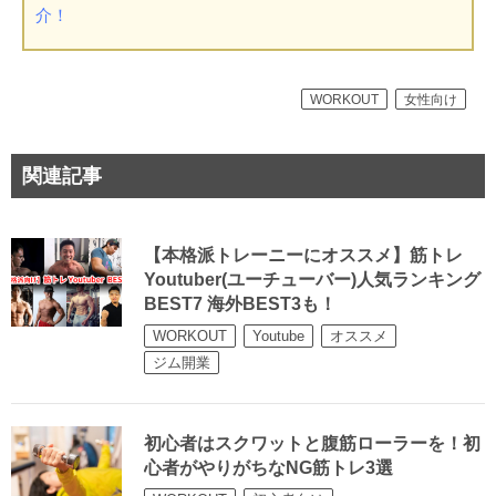
介！
WORKOUT
女性向け
関連記事
【本格派トレーニーにオススメ】筋トレ
Youtuber(ユーチューバー)人気ランキング
BEST7 海外BEST3も！
WORKOUT
Youtube
オススメ
ジム開業
初心者はスクワットと腹筋ローラーを！初
心者がやりがちなNG筋トレ3選