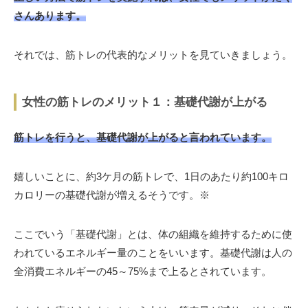
さんあります。
それでは、筋トレの代表的なメリットを見ていきましょう。
女性の筋トレのメリット１：基礎代謝が上がる
筋トレを行うと、基礎代謝が上がると言われています。
嬉しいことに、約3ケ月の筋トレで、1日のあたり約100キロ
カロリーの基礎代謝が増えるそうです。※
ここでいう「基礎代謝」とは、体の組織を維持するために使
われているエネルギー量のことをいいます。基礎代謝は人の
全消費エネルギーの45～75%まで上るとされています。