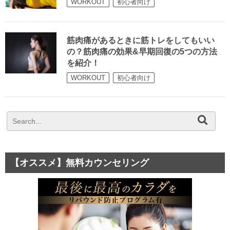
WORKOUT
初心者向け
筋肉痛があるときに筋トレをしてもいい
の？筋肉痛の効果&早期回復の5つの方法
を紹介！
WORKOUT
初心者向け
【オススメ】無料カウンセリング