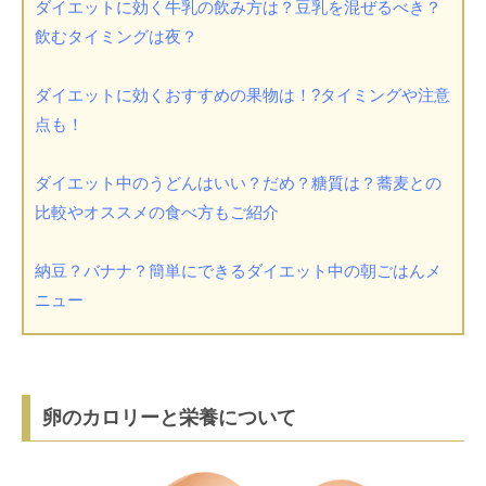
ダイエットに効く牛乳の飲み方は？豆乳を混ぜるべき？
飲むタイミングは夜？
ダイエットに効くおすすめの果物は！?タイミングや注意
点も！
ダイエット中のうどんはいい？だめ？糖質は？蕎麦との
比較やオススメの食べ方もご紹介
納豆？バナナ？簡単にできるダイエット中の朝ごはんメ
ニュー
卵のカロリーと栄養について