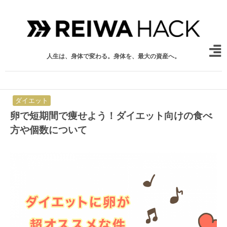
人生は、身体で変わる。身体を、最大の資産へ。
ダイエット
卵で短期間で痩せよう！ダイエット向けの食べ
方や個数について