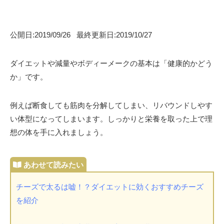
公開日:2019/09/26 最終更新日:2019/10/27
ダイエットや減量やボディーメークの基本は「健康的かどう
か」です。
例えば断食しても筋肉を分解してしまい、リバウンドしやす
い体型になってしまいます。しっかりと栄養を取った上で理
想の体を手に入れましょう。
チーズで太るは嘘！？ダイエットに効くおすすめチーズ
を紹介