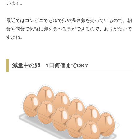
います。
最近ではコンビニでもゆで卵や温泉卵を売っているので、朝
食や間食で気軽に卵を食べる事ができるので、ありがたいで
すよね。
減量中の卵 1日何個までOK?