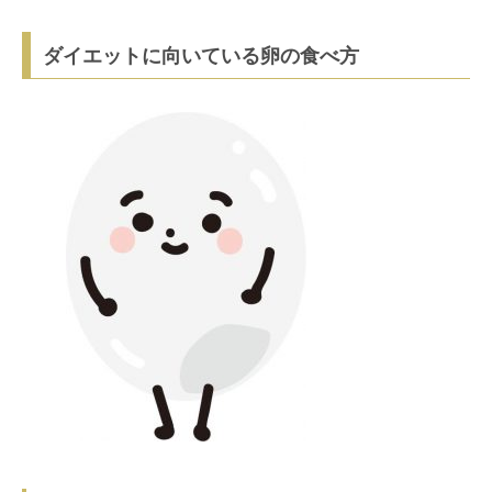
ダイエットに向いている卵の食べ方