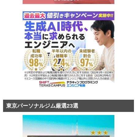
東京パーソナルジム厳選23選