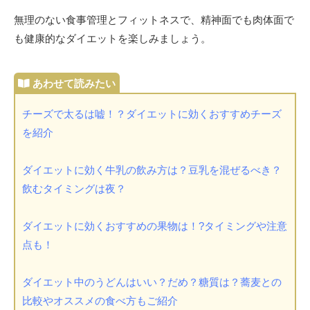
無理のない食事管理とフィットネスで、精神面でも肉体面で
も健康的なダイエットを楽しみましょう。
チーズで太るは嘘！？ダイエットに効くおすすめチーズ
を紹介
ダイエットに効く牛乳の飲み方は？豆乳を混ぜるべき？
飲むタイミングは夜？
ダイエットに効くおすすめの果物は！?タイミングや注意
点も！
ダイエット中のうどんはいい？だめ？糖質は？蕎麦との
比較やオススメの食べ方もご紹介