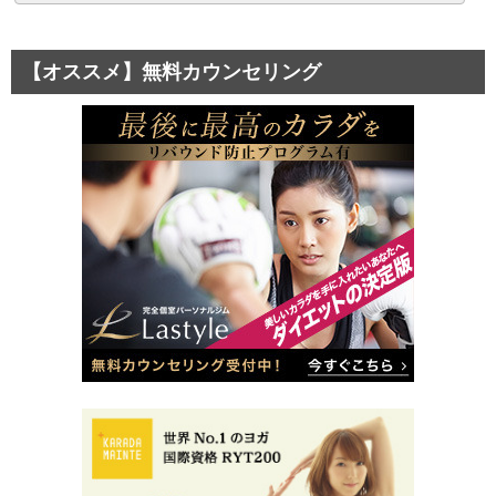
【オススメ】無料カウンセリング