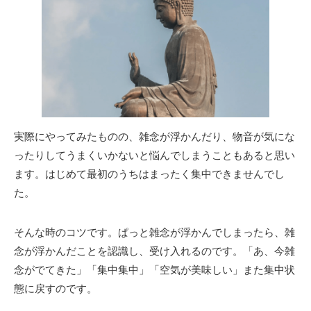
実際にやってみたものの、雑念が浮かんだり、物音が気にな
ったりしてうまくいかないと悩んでしまうこともあると思い
ます。はじめて最初のうちはまったく集中できませんでし
た。
そんな時のコツです。ぱっと雑念が浮かんでしまったら、雑
念が浮かんだことを認識し、受け入れるのです。「あ、今雑
念がでてきた」「集中集中」「空気が美味しい」また集中状
態に戻すのです。