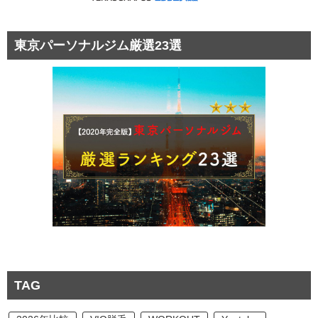
東京パーソナルジム厳選23選
TAG