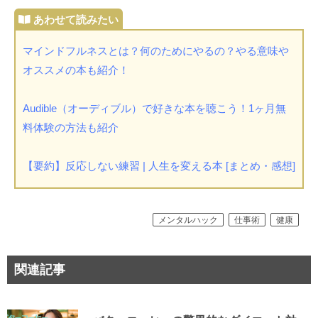
マインドフルネスとは？何のためにやるの？やる意味や
オススメの本も紹介！
Audible（オーディブル）で好きな本を聴こう！1ヶ月無
料体験の方法も紹介
【要約】反応しない練習 | 人生を変える本 [まとめ・感想]
メンタルハック
仕事術
健康
関連記事