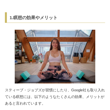
1.瞑想の効果やメリット
スティーブ・ジョブズが習慣にしたり、Google社も取り入れ
ている瞑想には、以下のようなたくさんの効果、メリットが
あると言われています。