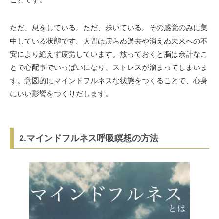
ことです。
ただ、息をしている。ただ、歩いている。その感覚のみに集
中している状態です。人間は戻らぬ過去や消えぬ未来への不
安により絶えず疲労しています。放っておくと脳は余計なこ
とで心配事でいっぱいになり、ストレスが溜まってしまいま
す。意図的にマインドフルネスな状態をつくることで、心身
にいい影響をつくりだします。
2.マインドフルネス呼吸瞑想の方法