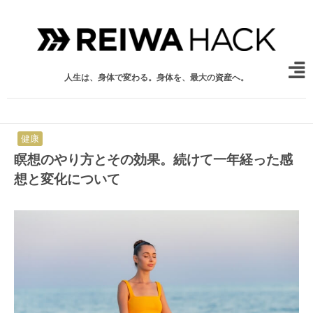
人生は、身体で変わる。身体を、最大の資産へ。
健康
瞑想のやり方とその効果。続けて一年経った感
想と変化について