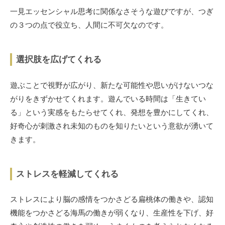
一見エッセンシャル思考に関係なさそうな遊びですが、つぎ
の３つの点で役立ち、人間に不可欠なのです。
選択肢を広げてくれる
遊ぶことで視野が広がり、新たな可能性や思いがけないつな
がりをきずかせてくれます。遊んでいる時間は「生きてい
る」という実感をもたらせてくれ、発想を豊かにしてくれ、
好奇心が刺激され未知のものを知りたいという意欲が湧いて
きます。
ストレスを軽減してくれる
ストレスにより脳の感情をつかさどる扁桃体の働きや、認知
機能をつかさどる海馬の働きが弱くなり、生産性を下げ、好