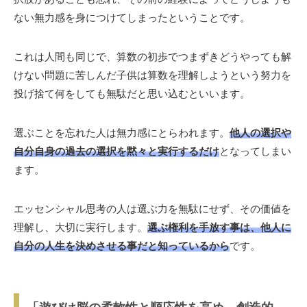
ない無力感を身につけてしまったということです。
これは人間も同じで、算数の初歩でつまずきどうやっても解
けない問題に苦しんだ子供は算数を理解しようという努力を
投げ捨て何をしても無駄だと思い込むといいます。
選ぶことを忘れた人は無力感にとらわれます。
他人の選択や
自分自身の過去の選択を黙々と実行するだけ
となってしまい
ます。
エッセンシャル思考の人は選ぶ力を無駄にせず、その価値を
理解し、大切に実行します。
選ぶ権利を手放す事は、他人に
自分の人生を決めさせる事だと知っているから
です。