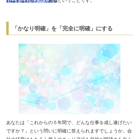
れはすなわちノーである
ということです。
「かなり明確」を「完全に明確」にする
あなたは「これからの５年間で、どんな仕事を成し遂げたい
ですか？」という問いに明確に答えられますでしょうか。会