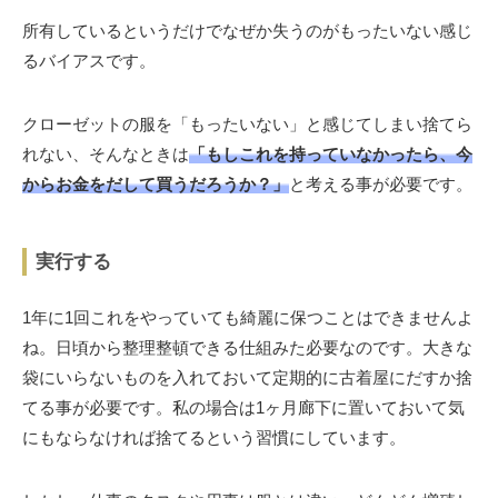
所有しているというだけでなぜか失うのがもったいない感じ
るバイアスです。
クローゼットの服を「もったいない」と感じてしまい捨てら
れない、そんなときは
「もしこれを持っていなかったら、今
からお金をだして買うだろうか？」
と考える事が必要です。
実行する
1年に1回これをやっていても綺麗に保つことはできませんよ
ね。日頃から整理整頓できる仕組みた必要なのです。大きな
袋にいらないものを入れておいて定期的に古着屋にだすか捨
てる事が必要です。私の場合は1ヶ月廊下に置いておいて気
にもならなければ捨てるという習慣にしています。