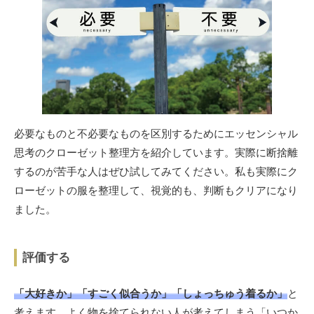
必要なものと不必要なものを区別するためにエッセンシャル
思考のクローゼット整理方を紹介しています。実際に断捨離
するのが苦手な人はぜひ試してみてください。私も実際にク
ローゼットの服を整理して、視覚的も、判断もクリアになり
ました。
評価する
「大好きか」「すごく似合うか」「しょっちゅう着るか」
と
考えます。よく物を捨てられない人が考えてしまう「いつか