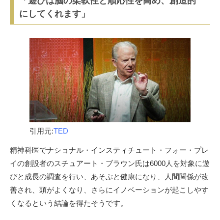
「遊びは脳の柔軟性と順応性を高め、創造的
にしてくれます」
引用元:
TED
精神科医でナショナル・インスティチュート・フォー・プレ
イの創設者のスチュアート・ブラウン氏は6000人を対象に遊
びと成長の調査を行い、あそぶと健康になり、人間関係が改
善され、頭がよくなり、さらにイノベーションが起こしやす
くなるという結論を得たそうです。