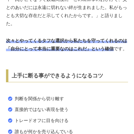
とのあいだには永遠に切れない絆が生まれました。私がもっ
とも大切な存在だと示してくれたからです。」と語りまし
た。
次々とやってくるタフな選択から私たちを守ってくれるのは
「自分にとって本当に重要なのはこれだ」という確信
です。
上手に断る事ができるようになるコツ
判断を関係から切り離す
直接的ではない表現を使う
トレードオフに目を向ける
誰もが何かを売り込んでいる