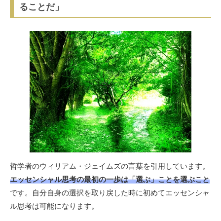
ることだ」
哲学者のウィリアム・ジェイムズの言葉を引用しています。
エッセンシャル思考の最初の一歩は「選ぶ」ことを選ぶこと
です。自分自身の選択を取り戻した時に初めてエッセンシャ
ル思考は可能になります。