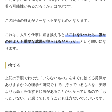
着る可能性があるだろうか」はNGです。
この評価の答えがノーなら不要なものとなります。
これは、人生や仕事に置き換えると
「これをやったら、ほか
の何よりも重要な成果が得られるだろうか」
という問いにな
ります。
捨てる
上記の手順でわけた「いらないもの」をすぐに捨てる勇気が
ありますか？心理学の研究ですでに持っているものを、実際
よりも高く評価する傾向があることがわかっているので「も
ったいない」と感じてしまうことも仕方ないでといいます。