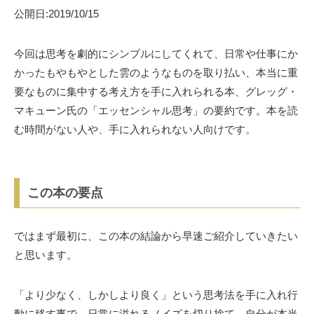
公開日:2019/10/15
今回は思考を劇的にシンプルにしてくれて、日常や仕事にか
かったもやもやとした雲のようなものを取り払い、本当に重
要なものに集中する考え方を手に入れられる本、グレッグ・
マキューン氏の「エッセンシャル思考」の要約です。本を読
む時間がない人や、手に入れられない人向けです。
この本の要点
ではまず最初に、この本の結論から早速ご紹介していきたい
と思います。
「より少なく、しかしより良く」という思考法を手に入れ行