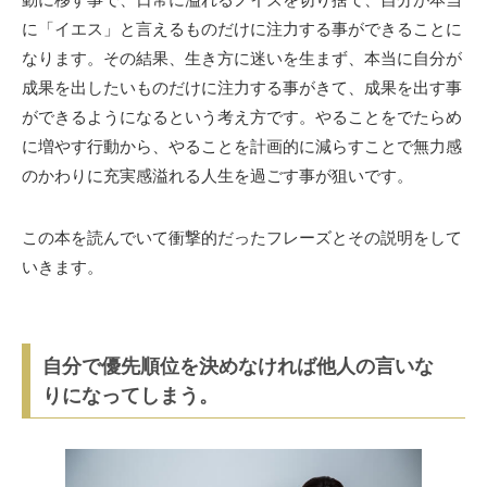
動に移す事で、日常に溢れるノイズを切り捨て、自分が本当
に「イエス」と言えるものだけに注力する事ができることに
なります。その結果、生き方に迷いを生まず、本当に自分が
成果を出したいものだけに注力する事がきて、成果を出す事
ができるようになるという考え方です。やることをでたらめ
に増やす行動から、やることを計画的に減らすことで無力感
のかわりに充実感溢れる人生を過ごす事が狙いです。
この本を読んでいて衝撃的だったフレーズとその説明をして
いきます。
自分で優先順位を決めなければ他人の言いな
りになってしまう。