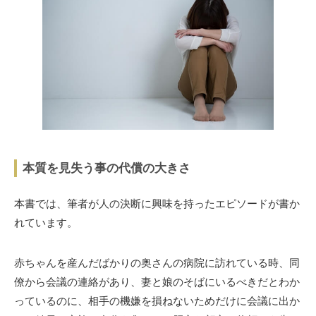
本質を見失う事の代償の大きさ
本書では、筆者が人の決断に興味を持ったエピソードが書か
れています。
赤ちゃんを産んだばかりの奥さんの病院に訪れている時、同
僚から会議の連絡があり、妻と娘のそばにいるべきだとわか
っているのに、相手の機嫌を損ねないためだけに会議に出か