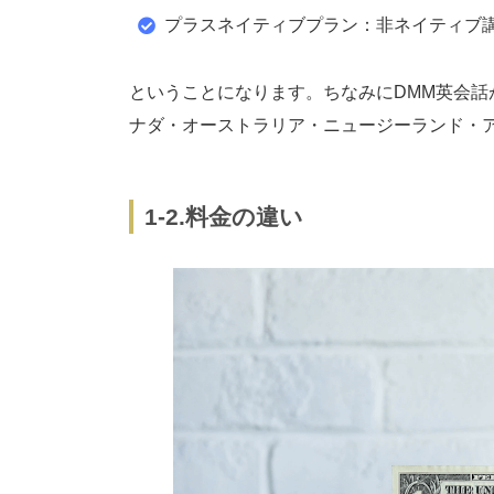
プラスネイティブプラン：非ネイティブ講師
ということになります。ちなみにDMM英会
ナダ・オーストラリア・ニュージーランド・
1-2.料金の違い