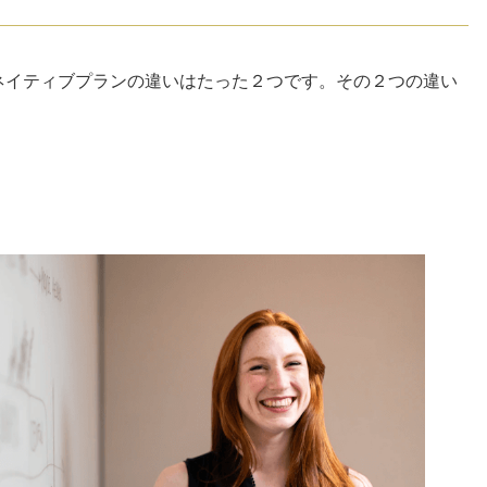
ネイティブプランの違いはたった２つです。その２つの違い