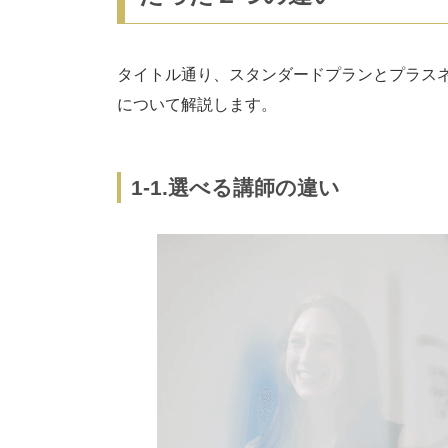
タイトル通り、スタンダードプランとプラス
について解説します。
1-1.選べる講師の違い