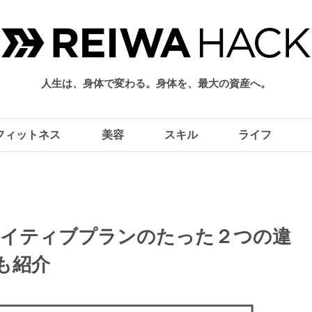
人生は、身体で変わる。身体を、最大の資産へ。
フィットネス
美容
スキル
ライフ
ネイティブプランのたった２つの違
も紹介