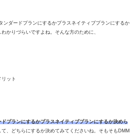
スタンダードプランにするかプラスネイティブプランにするか
しわかりづらいですよね。そんな方のために、
メリット
ードプランにするかプラスネイティブプランにするか決めら
して、どちらにするか決めてみてくださいね。そもそもDMM