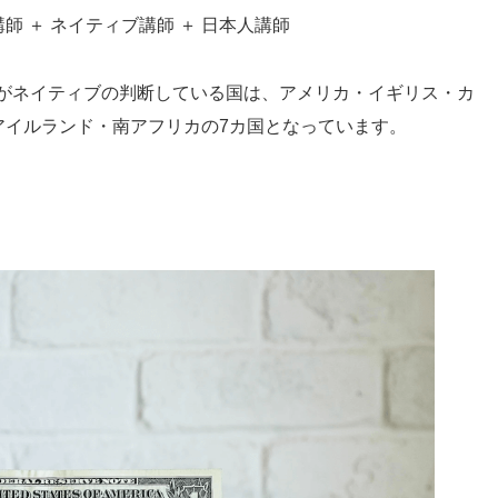
 ＋ ネイティブ講師 ＋ 日本人講師
話がネイティブの判断している国は、アメリカ・イギリス・カ
アイルランド・南アフリカの7カ国となっています。