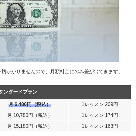
一切かかりませんので、月額料金にのみ差が出てきます。
タンダードプラン
月 6,480円（税込）
1レッスン 209円
月 10,780円（税込）
1レッスン 174円
月 15,180円（税込）
1レッスン 163円