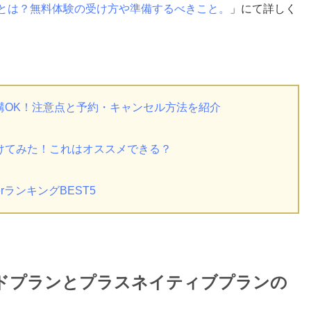
話とは？無料体験の受け方や準備するべきこと。
」にて詳しく
講OK！注意点と予約・キャンセル方法を紹介
けてみた！これはオススメできる？
rランキングBEST5
ードプランとプラスネイティブプランの