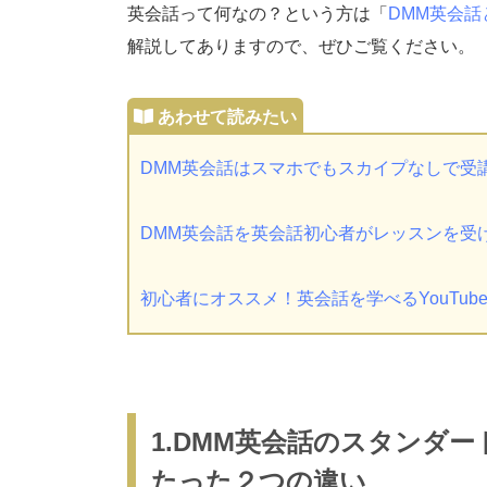
英会話って何なの？という方は「
DMM英会
解説してありますので、ぜひご覧ください。
DMM英会話はスマホでもスカイプなしで受
DMM英会話を英会話初心者がレッスンを受
初心者にオススメ！英会話を学べるYouTube
1.DMM英会話のスタンダ
たった２つの違い