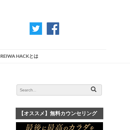
REIWA HACKとは
【オススメ】無料カウンセリング