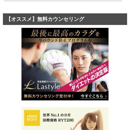
【オススメ】無料カウンセリング