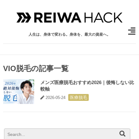
人生は、身体で変わる。身体を、最大の資産へ。
VIO脱毛の記事一覧
メンズ医療脱毛おすすめ2026｜後悔しない比
較軸
医療脱毛
2026-05-24