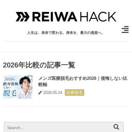
人生は、身体で変わる。身体を、最大の資産へ。
2026年比較の記事一覧
メンズ医療脱毛おすすめ2026｜後悔しない比
較軸
医療脱毛
2026-05-24