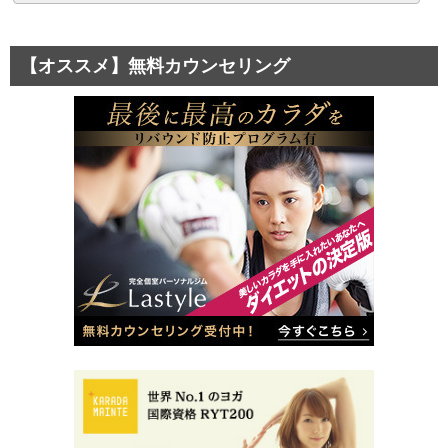
【オススメ】無料カウンセリング