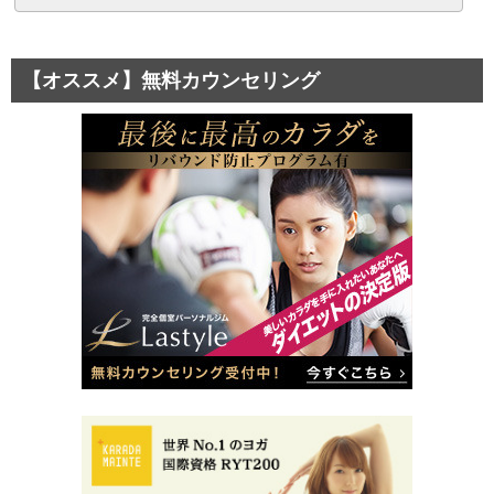
【オススメ】無料カウンセリング