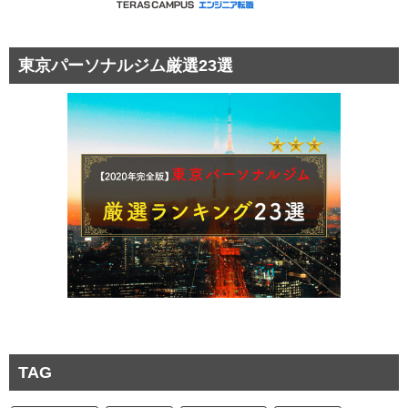
東京パーソナルジム厳選23選
TAG