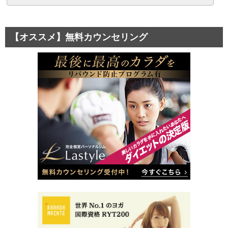
【オススメ】無料カウンセリング