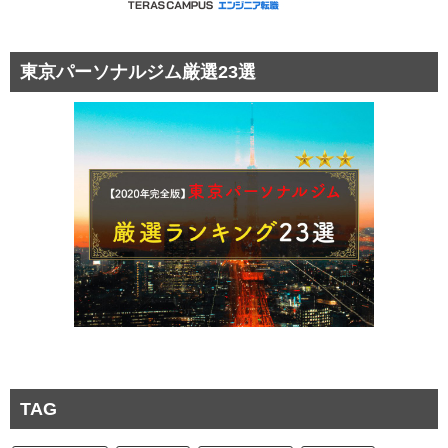
東京パーソナルジム厳選23選
TAG